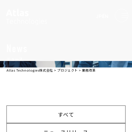
JP
EN
News
ニュース
Atlas Technologies株式会社
>
プロジェクト
>
業務改革
すべて