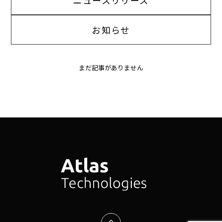
ニュースリリース
お知らせ
まだ記事がありません