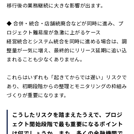
移行後の業務継続に大きな影響が出ます。
◆ 合併・統合・店舗統廃合などが同時に進み、プ
ロジェクト難易度が急激に上がるケース
経営統合とシステム統合を同時に進める場合は、調
整量が一気に増え、最終的にリリース延期に追い込
まれることも少なくありません。
これらはいずれも「起きてからでは遅い」リスクで
あり、初期段階からの整理とモニタリングの枠組み
づくりが重要になります。
こうしたリスクを踏まえたうえで、プロジ
ェクト開始段階で最も重要になるポイント
は何でしょうか。また、多くの金融機関で