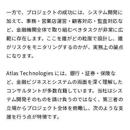
一方で、プロジェクトの成功には、システム開発に
加えて、事務・営業店運営・顧客対応・監査対応な
ど、金融機関全体で取り組むべきタスクが非常に広
範に存在します。ここを誰がどの粒度で設計し、誰
がリスクをモニタリングするのかが、実務上の論点
になります。
Atlas Technologies には、銀行・証券・保険な
ど、金融ビジネスとシステムの両面を深く理解した
コンサルタントが多数在籍しています。当社はシス
テム開発そのものを請け負うのではなく、第三者の
立場からプロジェクト全体を俯瞰し、次のような支
援を行う点が特徴です。