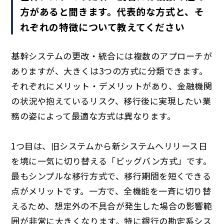
方があると聞きます。代表的な方式と、そ
れぞれの特徴について教えてください
基幹システムの更改・統合には複数のアプローチが
ありますが、大きくは3つの方式に分類できます。
それぞれにメリット・デメリットがあり、金融機関
の状況や抱えているリスク、移行後に実現したい業
務の姿によって最適な方式は異なります。
1つ目は、旧システムから新システムへリリース日
を境に一気に切り替える「ビッグバン方式」です。
最もシンプルな移行方式で、移行期間を短くできる
点がメリットです。一方で、全機能を一斉に切り替
えるため、想定外の不具合が発生した場合の影響範
囲が非常に大きくなります。特に銀行の勘定系シス