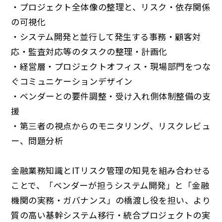
・プロジェクト全体像の整理と、リスク・依存関係
の可視化
・システム開発と並行して発生する事務・顧客対
応・監査対応等のタスクの整理・計画化
・経営層・プロジェクトオフィス・現場部門をつな
ぐコミュニケーションデザイン
・ベンダーとの要件調整・受け入れ側体制整備の支
援
・第三者の視点からのモニタリング、リスクレビュ
ー、問題分析
金融業務知識とITリスク管理の知見を組み合わせる
ことで、「ベンダーが担うシステム開発」と「金融
機関の実務・ガバナンス」の橋渡し役を担い、より
質の高い基幹システム移行・統合プロジェクトの実