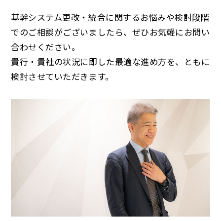
基幹システム更改・統合に関するお悩みや検討段階
でのご相談がございましたら、ぜひお気軽にお問い
合わせください。
貴行・貴社の状況に即した最適な進め方を、ともに
検討させていただきます。