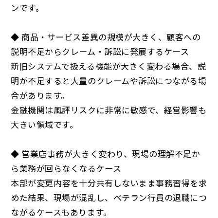
ンです。
◆ 商品・サービス差異の規模が大きく、顧客への
説明不足からクレーム・訴訟に発展するケース
新旧システムで扱える機能が大きく変わる場合、説
明が不足すると大量のクレームや訴訟につながる場
合があります。
金融機関は風評リスクに非常に敏感で、経営影響も
大きい領域です。
◆ 営業店事務が大きく変わり、現場の理解不足か
ら業務が回らなくなるケース
本部が変更内容を十分共有しないまま事務習得を求
めた結果、現場が混乱し、ベテラン行員の退職につ
ながるケースもあります。