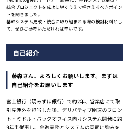
統合プロジェクトを成功に導くうえで押さえるべきポイン
トを聞きました。
基幹システム更改・統合に取り組まれる際の検討材料とし
て、ぜひご参考いただければ幸いです。
自己紹介
藤森さん、よろしくお願いします。まずは
自己紹介をお願いします
富士銀行（現みずほ銀行）で約2年、営業店にて取
引先渉外を担当した後、デリバティブ関連のフロン
ト・ミドル・バックオフィス向けシステム開発に約
9年半従事し、金融実務とシステムの両面に強みを