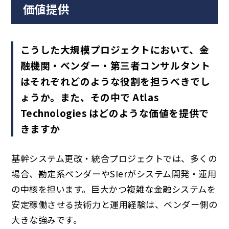
価値提供
こうした大規模プロジェクトにおいて、金
融機関・ベンダー・第三者コンサルタント
はそれぞれどのような役割を担うべきでし
ょうか。また、その中で Atlas
Technologies はどのような価値を提供で
きますか
基幹システム更改・統合プロジェクトでは、多くの
場合、勘定系ベンダーやSIerがシステム開発・運用
の中核を担います。巨大かつ複雑な金融システムを
安定稼働させる技術力と運用経験は、ベンダー側の
大きな強みです。