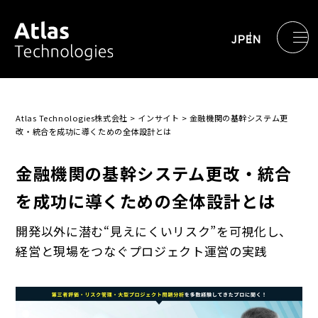
JP
EN
Atlas Technologies株式会社
>
インサイト
>
金融機関の基幹システム更
改・統合を成功に導くための全体設計とは
金融機関の基幹システム更改・統合
を成功に導くための全体設計とは
開発以外に潜む“見えにくいリスク”を可視化し、
経営と現場をつなぐプロジェクト運営の実践