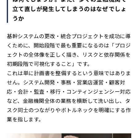
立て直しが発生してしまうのはなぜでしょ
うか
基幹システムの更改・統合プロジェクトを成功に導
くために、開始段階で最も重要になるのは「プロジ
ェクトの全体像を正しく描き、リスクと依存関係を
初期段階で可視化すること」です。
これは単に計画書を整備するという意味ではありま
せん。システム開発・事務・営業店運営・顧客対
応・会計・監査・移行・コンティンジェンシー対応
など、金融機関全体の業務を横断して洗い出し、タ
スク同士のつながりやボトルネックを明確にする作
業を指します。