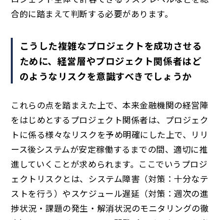
合的に踏まえて判断する必要があります。
こうした複雑なプロジェクトを成功させる
ために、経営層やプロジェクト関係者はど
のようなリスクを意識すべきでしょうか
これらの点を踏まえた上で、本来金融機関の経営陣
をはじめとするプロジェクト関係者は、プロジェク
トに係る様々なリスクを予め明確にした上で、リリ
ース後システムが安定稼働するまでの間、適切に推
進していくことが求められます。ここでいうプロジ
ェクトリスクとは、システム障害（対策：十分なテ
ストを行う）やスケジュール遅延（対策：週次の進
捗状況・課題の発生・解消状況のモニタリングの徹