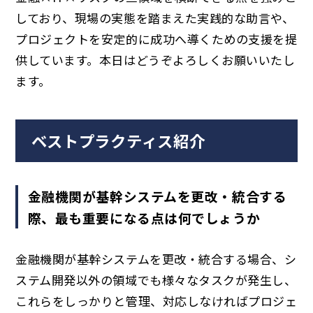
しており、現場の実態を踏まえた実践的な助言や、
プロジェクトを安定的に成功へ導くための支援を提
供しています。本日はどうぞよろしくお願いいたし
ます。
ベストプラクティス紹介
金融機関が基幹システムを更改・統合する
際、最も重要になる点は何でしょうか
金融機関が基幹システムを更改・統合する場合、シ
ステム開発以外の領域でも様々なタスクが発生し、
これらをしっかりと管理、対応しなければプロジェ