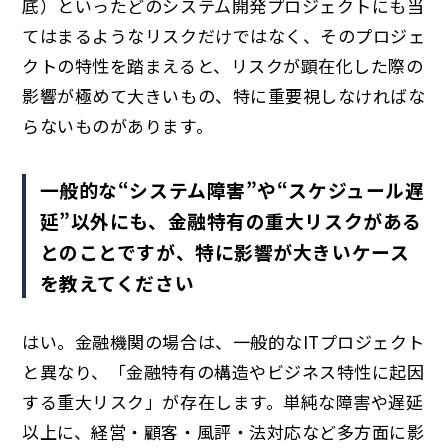
底）といったどのシステム開発プロジェクトにも当
てはまるようなリスクだけではなく、そのプロジェ
クトの特性を踏まえると、リスクが顕在化した際の
影響が極めて大きいもの、特に重要視しなければな
らないものがあります。
一般的な“システム障害”や“スケジュール遅
延”以外にも、金融特有の重大リスクがある
とのことですが、特に影響が大きいケース
を教えてください
はい。金融機関の場合は、一般的なITプロジェクト
と異なり、「金融特有の構造やビジネス特性に起因
する重大リスク」が存在します。単純な障害や遅延
以上に、経営・顧客・風評・法対応など多方面に影