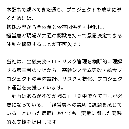
本記事で述べてきた通り、プロジェクトを成功に導
くためには、
初期段階から全体像と依存関係を可視化し、
経営層と現場が共通の認識を持って意思決定できる
体制を構築することが不可欠です。
当社は、金融実務・IT・リスク管理を横断的に理解
する第三者の立場から、基幹システム更改・統合プ
ロジェクトの全体設計、リスク可視化、プロジェク
ト運営を支援しています。
「計画はあるが不安が残る」「途中で立て直しが必
要になっている」「経営層への説明に課題を感じて
いる」といった局面においても、実態に即した実践
的な支援を提供します。