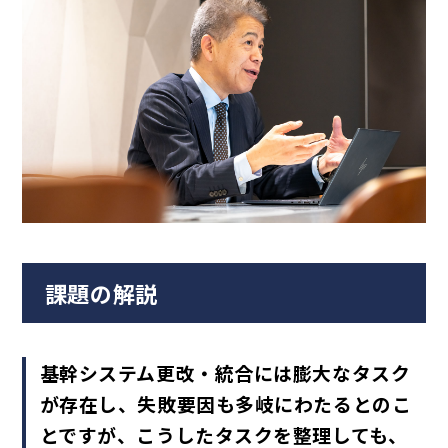
課題の解説
基幹システム更改・統合には膨大なタスク
が存在し、失敗要因も多岐にわたるとのこ
とですが、こうしたタスクを整理しても、