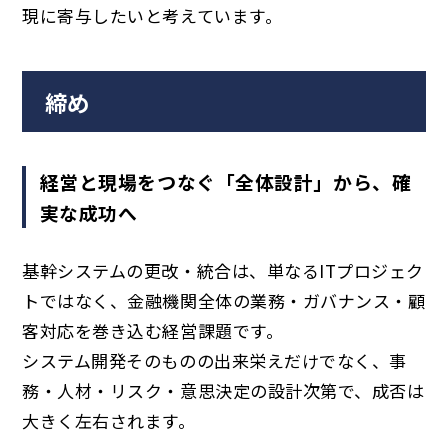
現に寄与したいと考えています。
締め
経営と現場をつなぐ「全体設計」から、確
実な成功へ
基幹システムの更改・統合は、単なるITプロジェク
トではなく、金融機関全体の業務・ガバナンス・顧
客対応を巻き込む経営課題です。
システム開発そのものの出来栄えだけでなく、事
務・人材・リスク・意思決定の設計次第で、成否は
大きく左右されます。