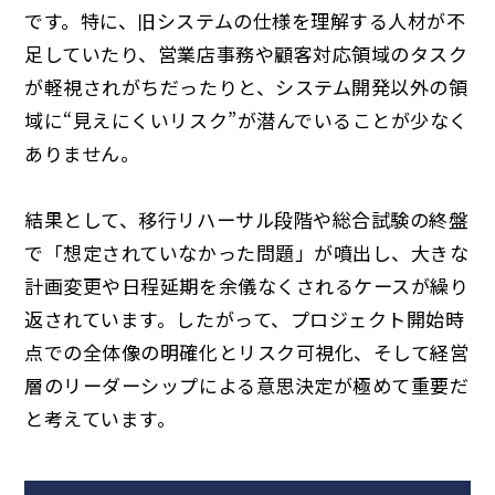
です。特に、旧システムの仕様を理解する人材が不
足していたり、営業店事務や顧客対応領域のタスク
が軽視されがちだったりと、システム開発以外の領
域に“見えにくいリスク”が潜んでいることが少なく
ありません。
結果として、移行リハーサル段階や総合試験の終盤
で「想定されていなかった問題」が噴出し、大きな
計画変更や日程延期を余儀なくされるケースが繰り
返されています。したがって、プロジェクト開始時
点での全体像の明確化とリスク可視化、そして経営
層のリーダーシップによる意思決定が極めて重要だ
と考えています。