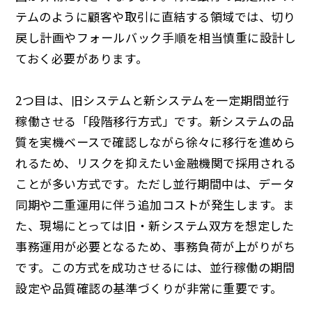
テムのように顧客や取引に直結する領域では、切り
戻し計画やフォールバック手順を相当慎重に設計し
ておく必要があります。
2つ目は、旧システムと新システムを一定期間並行
稼働させる「段階移行方式」です。新システムの品
質を実機ベースで確認しながら徐々に移行を進めら
れるため、リスクを抑えたい金融機関で採用される
ことが多い方式です。ただし並行期間中は、データ
同期や二重運用に伴う追加コストが発生します。ま
た、現場にとっては旧・新システム双方を想定した
事務運用が必要となるため、事務負荷が上がりがち
です。この方式を成功させるには、並行稼働の期間
設定や品質確認の基準づくりが非常に重要です。