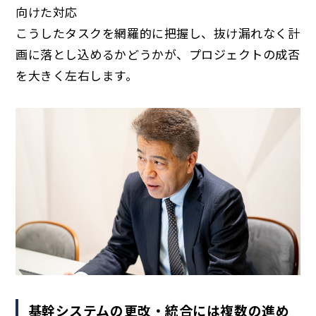
向けた対応
こうしたタスクを網羅的に把握し、抜け漏れなく計
画に落とし込めるかどうかが、プロジェクトの成否
を大きく左右します。
基幹システムの更改・統合には複数の進め